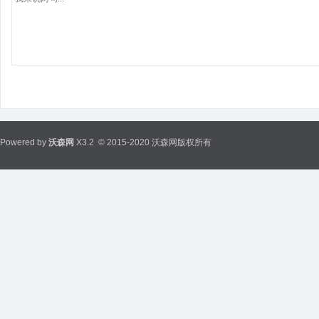
Powered by
沃森网
X3.2
© 2015-2020 沃森网版权所有