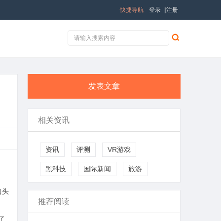
快捷导航
登录
|
注册
发表文章
相关资讯
资讯
评测
VR游戏
黑科技
国际新闻
旅游
口头
推荐阅读
了