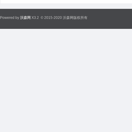
Powered by
沃森网
X3.2
© 2015-2020 沃森网版权所有