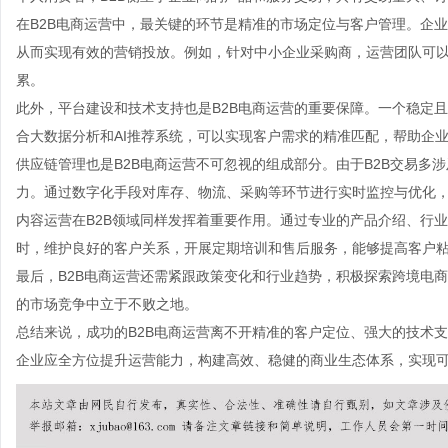
在B2B电商运营中，最关键的环节是精准的市场定位与客户管理。企
从而实现有效的营销投放。例如，针对中小企业采购商，运营团队可
累。
此外，平台建设和技术支持也是B2B电商运营的重要保障。一个稳定
合大数据分析和AI推荐系统，可以实现客户需求的精准匹配，帮助企
供应链管理也是B2B电商运营不可忽视的组成部分。由于B2B交易多
力。通过数字化手段对库存、物流、采购等环节进行实时监控与优化
内容运营在B2B领域同样发挥着重要作用。通过专业的产品介绍、行
时，维护良好的客户关系，开展定期培训和售后服务，能够提高客户
最后，B2B电商运营还需紧跟政策变化和行业趋势，积极探索跨境电
的市场竞争中立于不败之地。
总结来说，成功的B2B电商运营离不开精准的客户定位、强大的技术
企业应全方位提升运营能力，构建高效、稳健的商业生态体系，实现